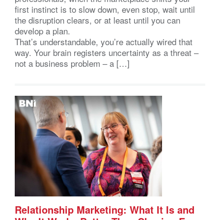
first instinct is to slow down, even stop, wait until
the disruption clears, or at least until you can
develop a plan.
That’s understandable, you’re actually wired that
way. Your brain registers uncertainty as a threat –
not a business problem – a […]
Relationship Marketing: What It Is and