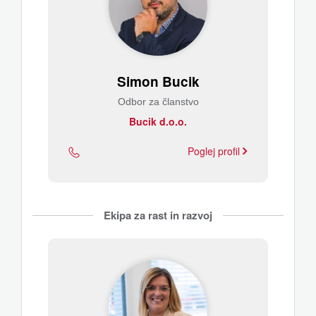
Simon Bucik
Odbor za članstvo
Bucik d.o.o.
Poglej profil
Ekipa za rast in razvoj