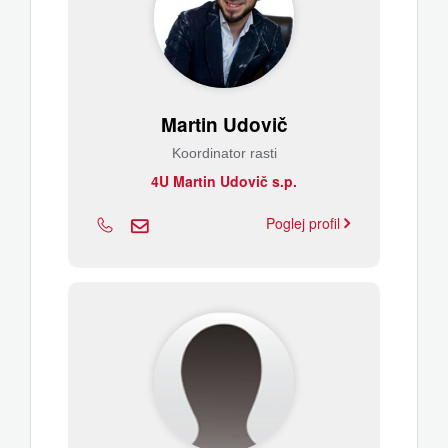
Martin Udovič
Koordinator rasti
4U Martin Udovič s.p.
Poglej profil