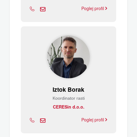
Poglej profil
Iztok Borak
Koordinator rasti
CERESin d.o.o.
Poglej profil