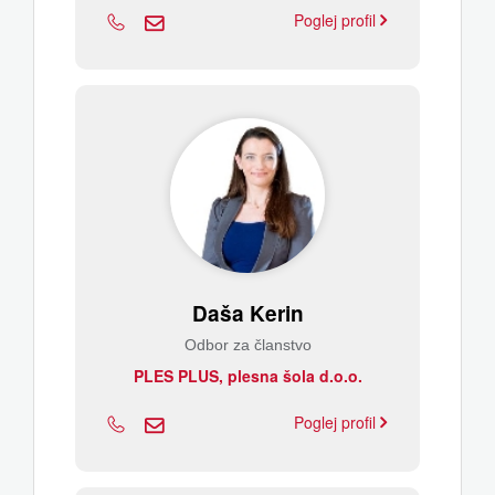
Poglej profil
Daša Kerin
Odbor za članstvo
PLES PLUS, plesna šola d.o.o.
Poglej profil