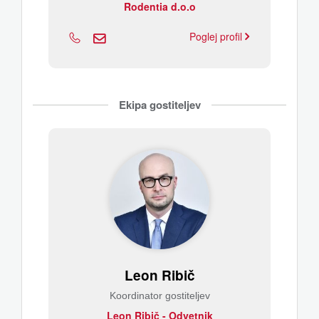
Rodentia d.o.o
Poglej profil
Ekipa gostiteljev
Leon Ribič
Koordinator gostiteljev
Leon Ribič - Odvetnik