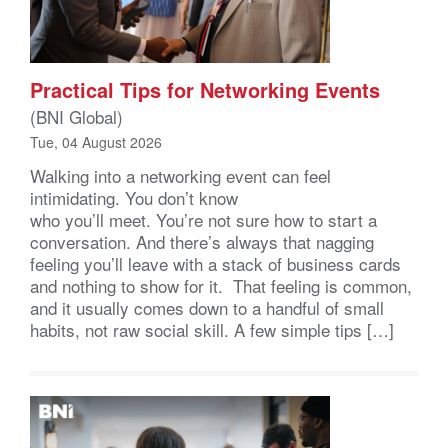
Practical Tips for Networking Events
(BNI Global)
Tue, 04 August 2026
Walking into a networking event can feel
intimidating. You don’t know
who you’ll meet. You’re not sure how to start a
conversation. And there’s always that nagging
feeling you’ll leave with a stack of business cards
and nothing to show for it. That feeling is common,
and it usually comes down to a handful of small
habits, not raw social skill. A few simple tips […]