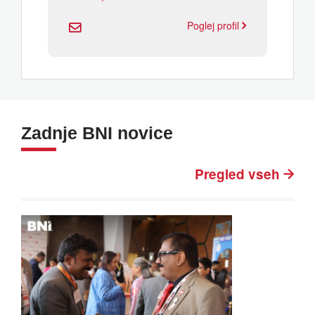
Poglej profil
Zadnje BNI novice
Pregled vseh