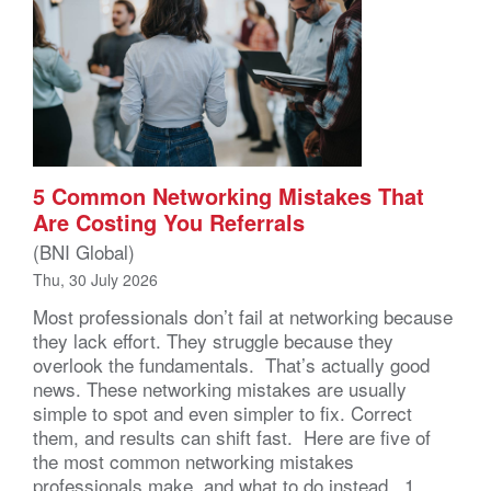
5 Common Networking Mistakes That
Are Costing You Referrals
(BNI Global)
Thu, 30 July 2026
Most professionals don’t fail at networking because
they lack effort. They struggle because they
overlook the fundamentals. That’s actually good
news. These networking mistakes are usually
simple to spot and even simpler to fix. Correct
them, and results can shift fast. Here are five of
the most common networking mistakes
professionals make, and what to do instead. 1.